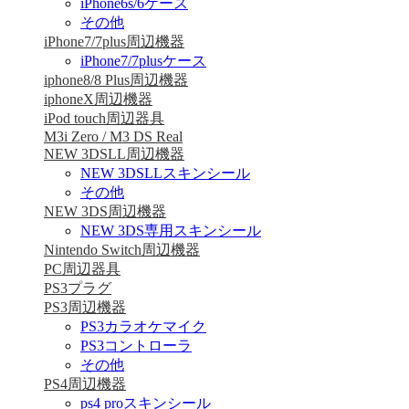
iPhone6s/6ケース
その他
iPhone7/7plus周辺機器
iPhone7/7plusケース
iphone8/8 Plus周辺機器
iphoneX周辺機器
iPod touch周辺器具
M3i Zero / M3 DS Real
NEW 3DSLL周辺機器
NEW 3DSLLスキンシール
その他
NEW 3DS周辺機器
NEW 3DS専用スキンシール
Nintendo Switch周辺機器
PC周辺器具
PS3プラグ
PS3周辺機器
PS3カラオケマイク
PS3コントローラ
その他
PS4周辺機器
ps4 proスキンシール