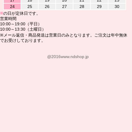
17
18
19
20
21
22
23
24
25
26
27
28
29
30
■
の日が定休日です。
営業時間
10:00～19:00（平日）
10:00～13:30（土曜日）
※メール返信・商品発送は営業日のみとなります。ご注文は年中無休
でお受けしております。
@2016www.ndshop.jp