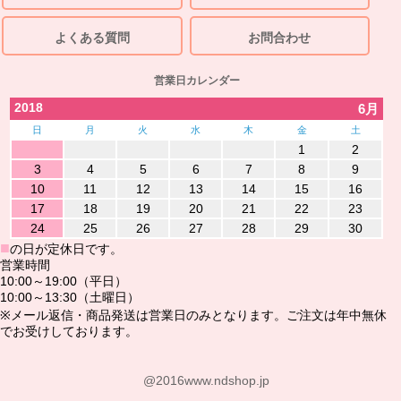
よくある質問
お問合わせ
営業日カレンダー
2018
6月
日
月
火
水
木
金
土
1
2
3
4
5
6
7
8
9
10
11
12
13
14
15
16
17
18
19
20
21
22
23
24
25
26
27
28
29
30
■
の日が定休日です。
営業時間
10:00～19:00（平日）
10:00～13:30（土曜日）
※メール返信・商品発送は営業日のみとなります。ご注文は年中無休
でお受けしております。
@2016www.ndshop.jp