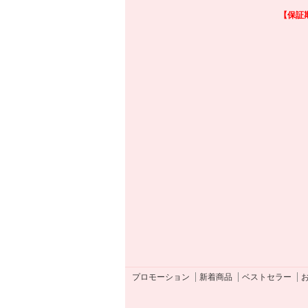
【保証
プロモーション
新着商品
ベストセラー