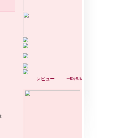
レビュー
一覧を見る