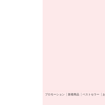
プロモーション
新着商品
ベストセラー