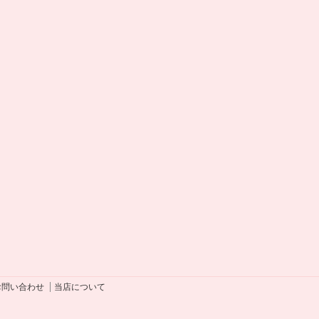
お問い合わせ
当店について