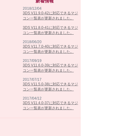
新着情報
2018/12/04
3DS V11.9.0-42に対応できるマジ
コン一覧表が更新されました。
3DS V11.8.0-41に対応できるマジ
コン一覧表が更新されました。
2018/06/20
3DS V11.7.0-40に対応できるマジ
コン一覧表が更新されました。
2017/09/19
3DS V11.6.0-39に対応できるマジ
コン一覧表が更新されました。
2017/07/17
3DS V11.5.0-38に対応できるマジ
コン一覧表が更新されました。
2017/04/12
3DS V11.4.0-37に対応できるマジ
コン一覧表が更新されました。
2017/02/07
3DS V11.3.0-36に対応できるマジ
コン一覧表が更新されました。