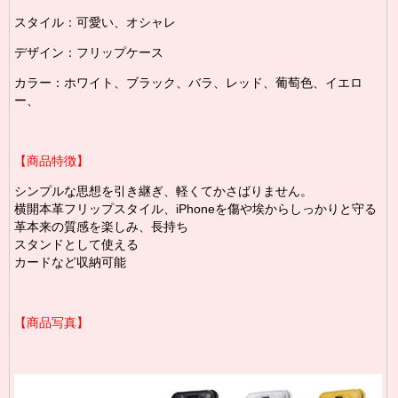
スタイル：可愛い、オシャレ
デザイン：フリップケース
カラー：ホワイト、ブラック、バラ、レッド、葡萄色、イエロ
ー、
【商品特徴】
シンプルな思想を引き継ぎ、軽くてかさばりません。
横開本革フリップスタイル、iPhoneを傷や埃からしっかりと守る
革本来の質感を楽しみ、長持ち
スタンドとして使える
カードなど収納可能
【商品写真】