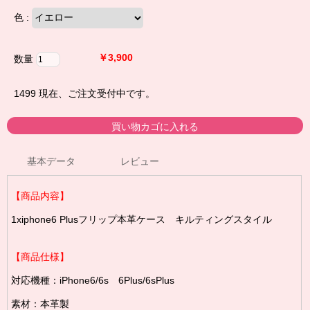
色 :
￥3,900
数量
1499
現在、ご注文受付中です。
基本データ
レビュー
【商品内容】
1xiphone6 Plusフリップ本革ケース キルティングスタイル
【商品仕様】
対応機種：iPhone6/6s 6Plus/6sPlus
素材：本革製