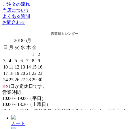
ご注文の流れ
当店について
よくある質問
お問合わせ
営業日カレンダー
2018
6月
日
月
火
水
木
金
土
1
2
3
4
5
6
7
8
9
10
11
12
13
14
15
16
17
18
19
20
21
22
23
24
25
26
27
28
29
30
■
の日が定休日です。
営業時間
10:00～19:00（平日）
10:00～13:30（土曜日）
※メール返信・商品発送は営業日のみとなります。ご注文は
年中無休でお受けしております。
カート