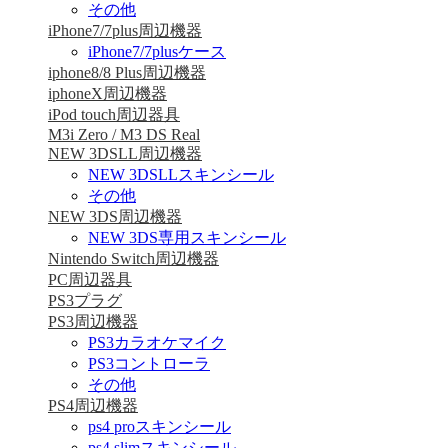
その他
iPhone7/7plus周辺機器
iPhone7/7plusケース
iphone8/8 Plus周辺機器
iphoneX周辺機器
iPod touch周辺器具
M3i Zero / M3 DS Real
NEW 3DSLL周辺機器
NEW 3DSLLスキンシール
その他
NEW 3DS周辺機器
NEW 3DS専用スキンシール
Nintendo Switch周辺機器
PC周辺器具
PS3プラグ
PS3周辺機器
PS3カラオケマイク
PS3コントローラ
その他
PS4周辺機器
ps4 proスキンシール
ps4 slimスキンシール