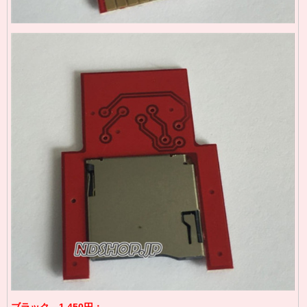
ブラック、1,450円：