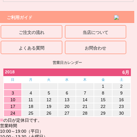
ご利用ガイド
ご注文の流れ
当店について
よくある質問
お問合わせ
営業日カレンダー
2018
6月
日
月
火
水
木
金
土
1
2
3
4
5
6
7
8
9
10
11
12
13
14
15
16
17
18
19
20
21
22
23
24
25
26
27
28
29
30
■
の日が定休日です。
営業時間
10:00～19:00（平日）
10:00～13:30（土曜日）