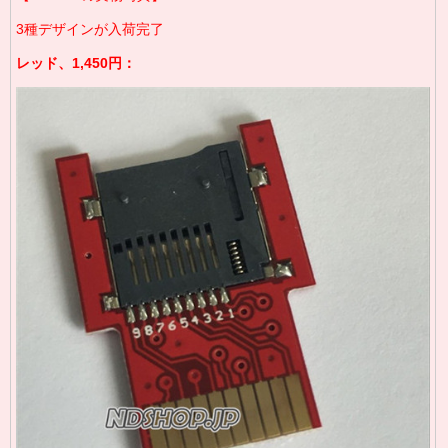
3種デザインが入荷完了
レッド、1,450円：